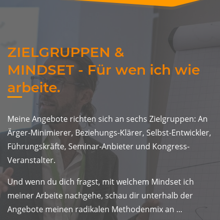
ZIELGRUPPEN &
MINDSET
-
Für wen ich wie
arbeite
.
Meine Angebote richten sich an sechs Zielgruppen: An
Ärger-Minimierer, Beziehungs-Klärer, Selbst-Entwickler,
Führungskräfte, Seminar-Anbieter und Kongress-
Veranstalter. ​
​Und wenn du dich fragst, mit welchem Mindset ich
meiner Arbeite nachgehe, schau dir unterhalb der
Angebote meinen radikalen Methodenmix an ...