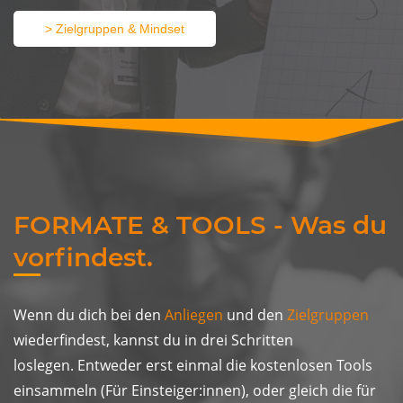
> Zielgruppen & Mindset
FORMATE & TOOLS - Was du
vorfindest.
​Wenn du dich bei den
Anliegen
und den
Zielgruppen
wiederfindest, ​kannst du in drei Schritten
loslegen. Entweder erst einmal die kostenlosen Tools
einsammeln (Für Einsteiger:innen), oder gleich die für