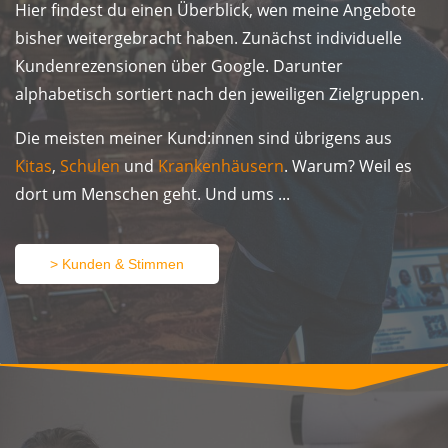
​​Hier findest du einen Überblick, wen meine Angebote
bisher weitergebracht haben. Zunächst individuelle
Kundenrezensionen über Google. Darunter
alphabetisch sortiert nach den jeweiligen Zielgruppen.
Die meisten meiner Kund:innen sind übrigens aus
Kitas
,
Schulen
und
Krankenhäusern
. Warum? Weil es
dort um Menschen geht. Und ums ...
> Kunden & Stimmen