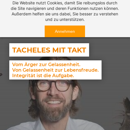
Die Website nutzt Cookies, damit Sie reibungslos durch
die Site navigieren und deren Funktionen nutzen können.
Außerdem helfen sie uns dabei, Sie besser zu verstehen
und zu unterstützen.
Annehmen
TACHELES MIT TAKT
Vom Ärger zur Gelassenheit.
Von Gelassenheit zur Lebensfreude.
Integrität ist die Aufgabe.