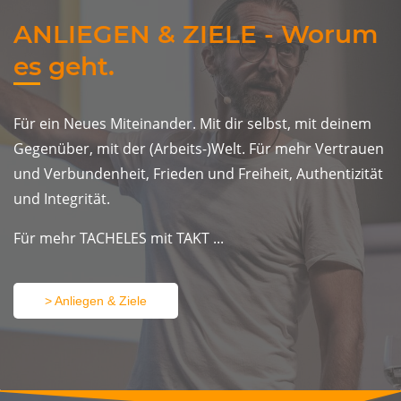
ANLIEGEN & ZIELE - Worum
es geht.
Für ein Neues Miteinander. ​Mit dir selbst, mit deinem
Gegenüber, mit der (Arbeits-)Welt.
Für mehr Vertrauen
und Verbundenheit, Frieden und Freiheit, Authentizität
und Integrität.
Für mehr TACHELES mit TAKT ...
> Anliegen & Ziele