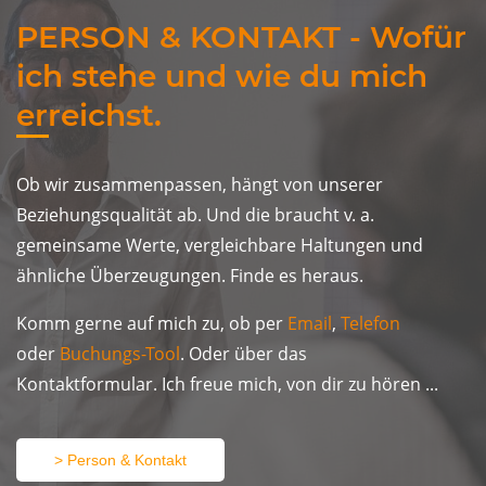
PERSON & KONTAKT - Wofür
ich stehe und wie du mich
erreichst.
Ob wir zusammenpassen, hängt von unserer
Beziehungsqualität ab. Und die braucht v. a.
gemeinsame Werte, vergleichbare Haltungen und
ähnliche Überzeugungen. Finde es heraus.
Komm gerne auf mich zu, ob per
Email
,
Telefon
oder
Buchungs-Tool
. Oder über das
Kontaktformular.
Ich freue mich, von dir zu hören ...
> Person & Kontakt