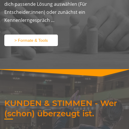
dich passende Lösung auswählen (Für
Entscheider:innen) oder zunächst ein
Kennenlerngespräch ...
> Formate & Tools
KUNDEN & STIMMEN - Wer
(schon) überzeugt ist.