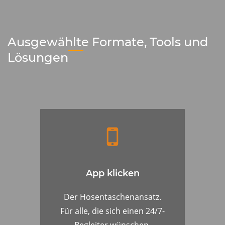
Ausgewählte Formate, Tools und
Lösungen
App klicken
Der Hosentaschenansatz.
Für alle, die sich einen 24/7-