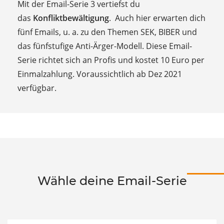
Mit der Email-Serie 3 vertiefst du
das
Konfliktbewältigung
.
Auch hier erwarten dich
fünf Emails, u. a. zu den Themen SEK, BIBER und
das fünfstufige Anti-Ärger-Modell. Diese Email-
Serie
richtet sich an Profis und kostet 10 Euro per
Einmalzahlung.
Voraussichtlich ab Dez 2021
verfügbar.
​Wähle deine Email-Serie