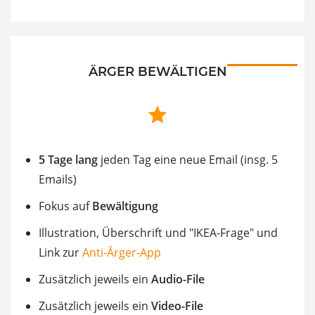
ÄRGER BEWÄLTIGEN
5 Tage lang
jeden Tag eine neue Email (insg. 5
Emails)
Fokus auf
Bewältigung
Illustration, Überschrift und "IKEA-Frage" und
Link zur
Anti-Ärger-App
Zusätzlich jeweils ein
Audio-File
Zusätzlich jeweils ein
Video-File