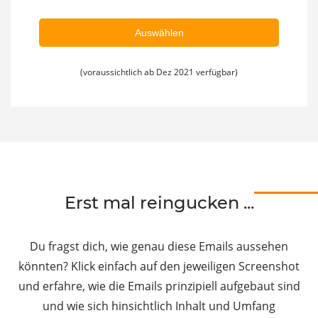
Auswählen
(voraussichtlich ab Dez 2021 verfügbar)
Erst mal reingucken ...
Du fragst dich, wie genau diese Emails aussehen
könnten? Klick einfach auf den jeweiligen Screenshot
und erfahre, wie die Emails prinzipiell aufgebaut sind
und wie sich hinsichtlich Inhalt und Umfang