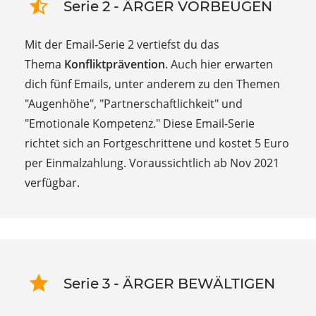
Serie 2 - ÄRGER VORBEUGEN
Mit der Email-Serie 2
vertiefst du
das
Thema
Konfliktprävention
. Auch hier erwarten
dich fünf Emails, unter anderem zu den Themen
"Augenhöhe", "Partnerschaftlichkeit" und
"Emotionale Kompetenz." Diese Email-Serie
richtet sich an Fortgeschrittene und kostet 5
Euro
per Einmalzahlung.
Voraussichtlich ab Nov 2021
verfügbar.
Serie 3 - ÄRGER BEWÄLTIGEN