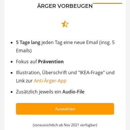
ÄRGER VORBEUGEN
5 Tage lang
jeden Tag eine neue Email (insg. 5
Emails)
Fokus auf
Prävention
Illustration, Überschrift und "IKEA-Frage" und
Link zur
Anti-Ärger-App
Zusätzlich
jeweils ein
Audio-File
Auswählen
(voraussichtlich ab Nov 2021 verfügbar)