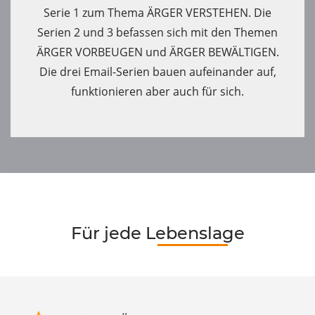
Serie 1 zum Thema ÄRGER VERSTEHEN. Die
Serien 2 und 3 befassen sich mit den Themen
ÄRGER VORBEUGEN und ÄRGER BEWÄLTIGEN.
Die drei Email-Serien bauen aufeinander auf,
funktionieren aber auch für sich.
Für jede Lebenslage