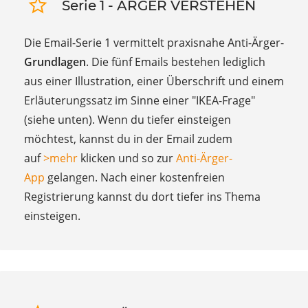
Serie 1 - ÄRGER VERSTEHEN
Die Email-Serie 1 vermittelt praxisnahe Anti-Ärger-
Grundlagen
. Die fünf Emails bestehen lediglich
aus einer Illustration, einer Überschrift und einem
Erläuterungssatz im Sinne einer "IKEA-Frage"
(siehe unten). Wenn du tiefer einsteigen
möchtest, kannst du in der Email zudem
auf
>mehr
klicken und so zur
Anti-Ärger-
App
gelangen. Nach einer kostenfreien
Registrierung kannst du dort tiefer ins Thema
einsteigen.