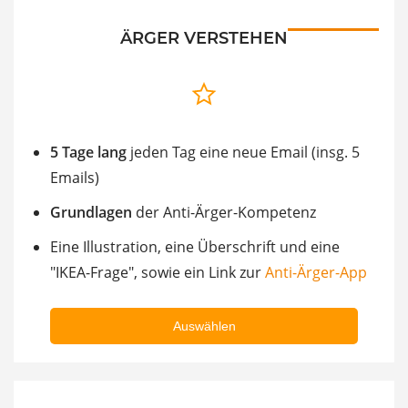
ÄRGER VERSTEHEN
5 Tage lang
jeden Tag eine neue Email (insg. 5
Emails)
Grundlagen
der Anti-Ärger-Kompetenz
Eine Illustration, eine Überschrift und eine
"IKEA-Frage", sowie ein Link zur
Anti-Ärger-App
Auswählen